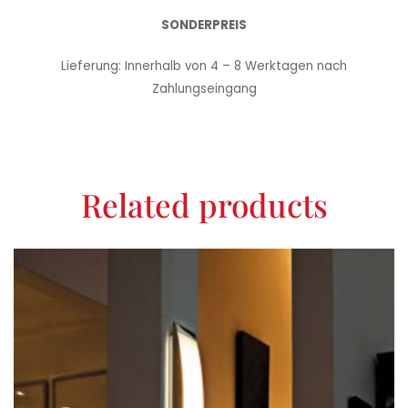
SONDERPREIS
Lieferung: Innerhalb von 4 – 8 Werktagen nach
Zahlungseingang
Related products