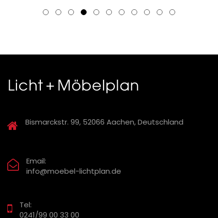
Bismarckstr. 99, 52066 Aachen, Deutschland
Email:
info@moebel-lichtplan.de
Tel:
0241/99 00 33 00