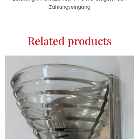
Zahlungseingang
Related products