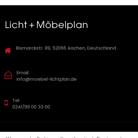
Bismarckstr. 99, 52066 Aachen, Deutschland
Email:
info@moebel-lichtplan.de
Tel:
0241/99 00 33 00