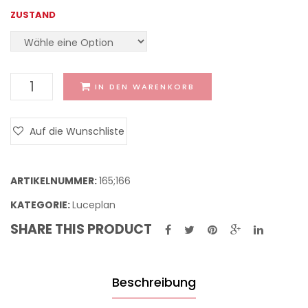
LED
ZUSTAND
Anzahl
IN DEN WARENKORB
Auf die Wunschliste
ARTIKELNUMMER:
165;166
KATEGORIE:
Luceplan
SHARE THIS PRODUCT
Beschreibung