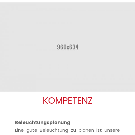
KOMPETENZ
Beleuchtungsplanung
Eine gute Beleuchtung zu planen ist unsere