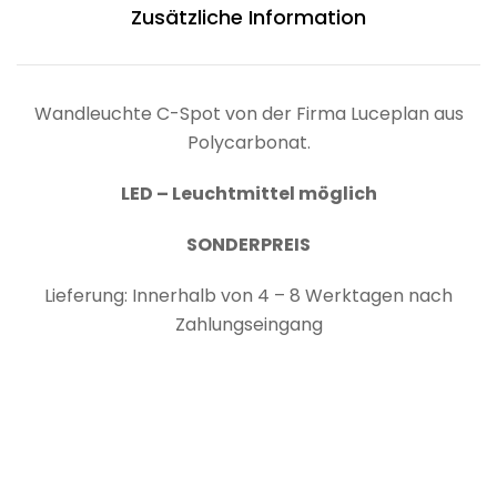
Zusätzliche Information
Wandleuchte C-Spot von der Firma Luceplan aus
Polycarbonat.
LED – Leuchtmittel möglich
SONDERPREIS
Lieferung: Innerhalb von 4 – 8 Werktagen nach
Zahlungseingang