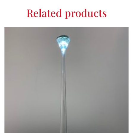
Related products