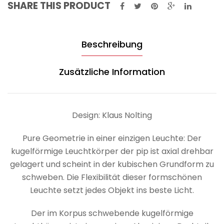
SHARE THIS PRODUCT
Beschreibung
Zusätzliche Information
Design: Klaus Nolting
Pure Geometrie in einer einzigen Leuchte: Der
kugelförmige Leuchtkörper der pip ist axial drehbar
gelagert und scheint in der kubischen Grundform zu
schweben. Die Flexibilität dieser formschönen
Leuchte setzt jedes Objekt ins beste Licht.
Der im Korpus schwebende kugelförmige