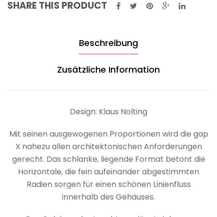
SHARE THIS PRODUCT
Beschreibung
Zusätzliche Information
Design: Klaus Nolting
Mit seinen ausgewogenen Proportionen wird die gap
X nahezu allen architektonischen Anforderungen
gerecht. Das schlanke, liegende Format betont die
Horizontale, die fein aufeinander abgestimmten
Radien sorgen für einen schönen Linienfluss
innerhalb des Gehäuses.