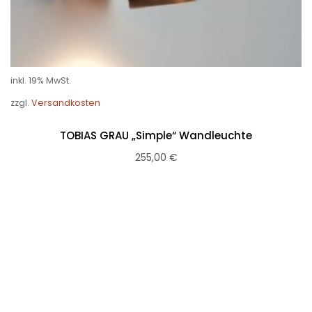
inkl. 19% MwSt.
zzgl.
Versandkosten
TOBIAS GRAU „Simple“ Wandleuchte
255,00
€