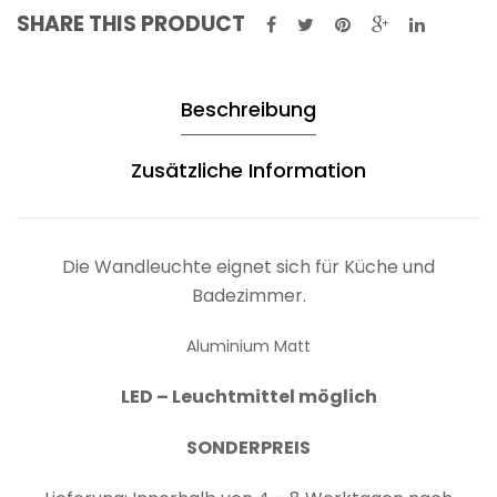
SHARE THIS PRODUCT
Beschreibung
Zusätzliche Information
Die Wandleuchte eignet sich für Küche und
Badezimmer.
Aluminium Matt
LED – Leuchtmittel möglich
SONDERPREIS