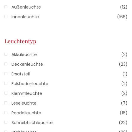
Außenleuchte
(12)
Innenleuchte
(166)
Leuchtentyp
Akkuleuchte
(2)
Deckenleuchte
(23)
Ersatzteil
(1)
Fußbodenleuchte
(2)
Klemmleuchte
(2)
Leseleuchte
(7)
Pendelleuchte
(16)
Schreibtischleuchte
(22)