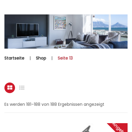
Startseite
Shop
Seite 13
Es werden 181–188 von 188 Ergebnissen angezeigt
Angebot!