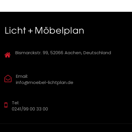
Bismarckstr. 99, 52066 Aachen, Deutschland
Email:
info@moebel-lichtplan.de
Tel:
0241/99 00 33 00