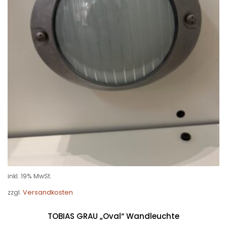
inkl. 19% MwSt.
zzgl.
Versandkosten
TOBIAS GRAU „Oval“ Wandleuchte