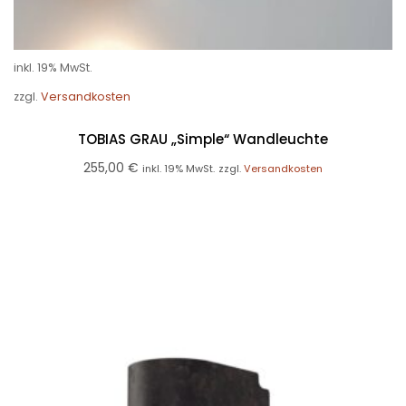
inkl. 19% MwSt.
zzgl.
Versandkosten
TOBIAS GRAU „Simple“ Wandleuchte
255,00
€
inkl. 19% MwSt.
zzgl.
Versandkosten