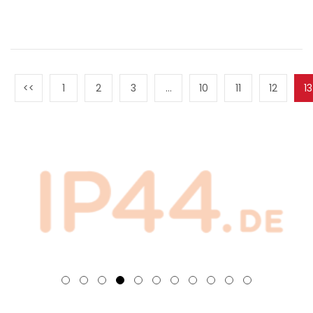
1
2
3
…
10
11
12
13