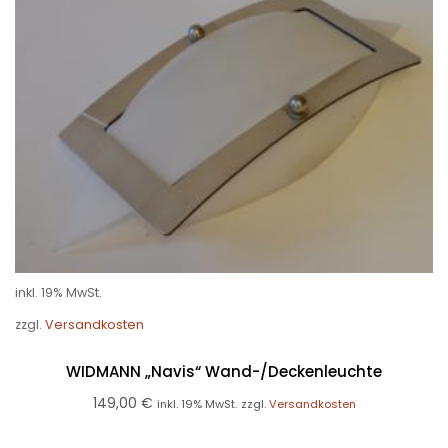
inkl. 19% MwSt.
zzgl.
Versandkosten
WIDMANN „Navis“ Wand-/Deckenleuchte
149,00
€
inkl. 19% MwSt.
zzgl.
Versandkosten