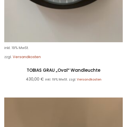
inkl. 19% MwSt.
zzgl.
Versandkosten
TOBIAS GRAU „Oval“ Wandleuchte
430,00
€
inkl. 19% MwSt.
zzgl.
Versandkosten