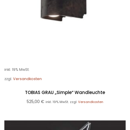
inkl. 19% MwSt.
zzgl.
Versandkosten
TOBIAS GRAU „Simple“ Wandleuchte
525,00
€
inkl. 19% MwSt.
zzgl.
Versandkosten