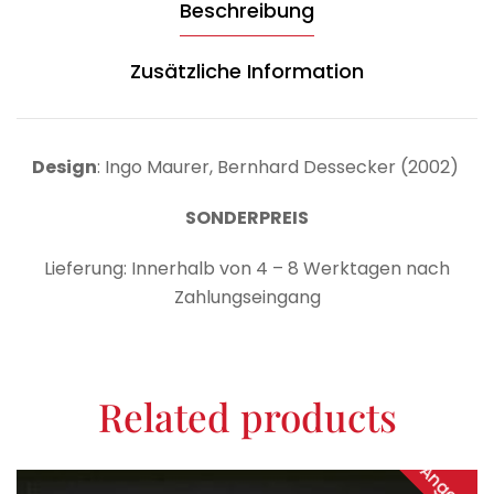
Beschreibung
Zusätzliche Information
Design
: Ingo Maurer, Bernhard Dessecker (2002)
SONDERPREIS
Lieferung: Innerhalb von 4 – 8 Werktagen nach
Zahlungseingang
Related products