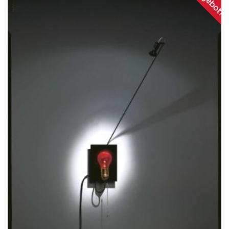
Angebot!