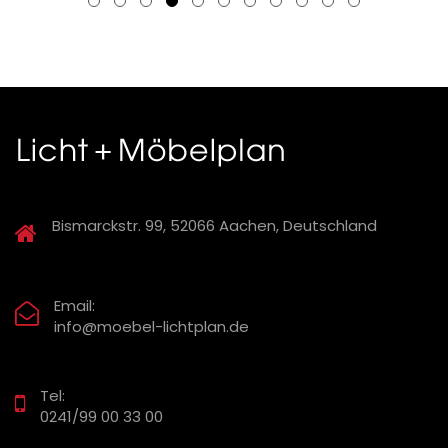
Bismarckstr. 99, 52066 Aachen, Deutschland
Email:
info@moebel-lichtplan.de
Tel:
0241/99 00 33 00