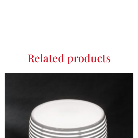
Related products