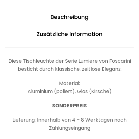
Beschreibung
Zusätzliche Information
Diese Tischleuchte der Serie Lumiere von Foscarini
besticht durch klassische, zeitlose Eleganz.
Material:
Aluminium (poliert), Glas (Kirsche)
SONDERPREIS
Lieferung: Innerhalb von 4 – 8 Werktagen nach
Zahlungseingang