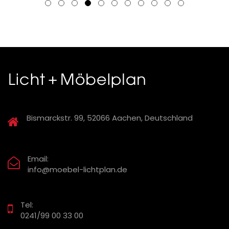
Bismarckstr. 99, 52066 Aachen, Deutschland
Email:
info@moebel-lichtplan.de
Tel:
0241/99 00 33 00