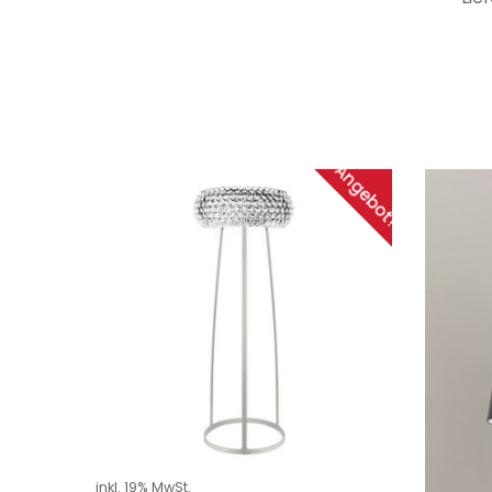
Angebot!
inkl. 19% MwSt.