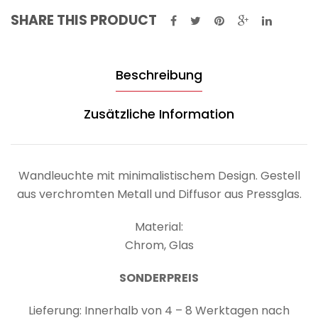
SHARE THIS PRODUCT
Beschreibung
Zusätzliche Information
Wandleuchte mit minimalistischem Design. Gestell
aus verchromten Metall und Diffusor aus Pressglas.
Material:
Chrom, Glas
SONDERPREIS
Lieferung: Innerhalb von 4 – 8 Werktagen nach