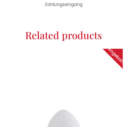
Zahlungseingang
Related products
Angebot!