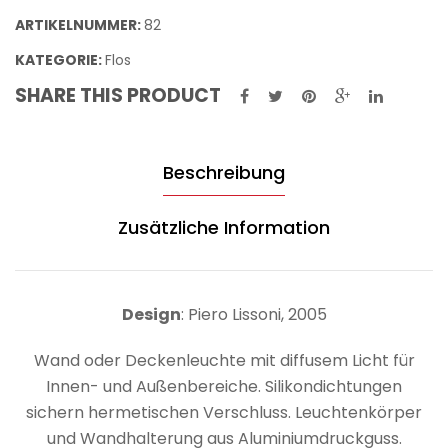
ARTIKELNUMMER:
82
KATEGORIE:
Flos
SHARE THIS PRODUCT
Beschreibung
Zusätzliche Information
Design
: Piero Lissoni, 2005
Wand oder Deckenleuchte mit diffusem Licht für
Innen- und Außenbereiche. Silikondichtungen
sichern hermetischen Verschluss. Leuchtenkörper
und Wandhalterung aus Aluminiumdruckguss.