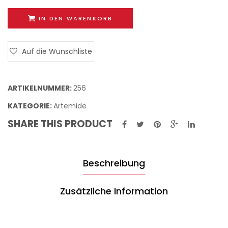
IN DEN WARENKORB
Auf die Wunschliste
ARTIKELNUMMER:
256
KATEGORIE:
Artemide
SHARE THIS PRODUCT
Beschreibung
Zusätzliche Information