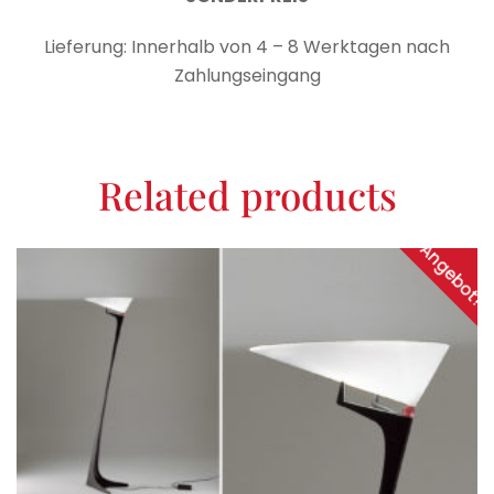
Lieferung: Innerhalb von 4 – 8 Werktagen nach
Zahlungseingang
Related products
Angebot!