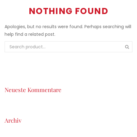
NOTHING FOUND
Apologies, but no results were found. Perhaps searching will
help find a related post.
Neueste Kommentare
Archiv