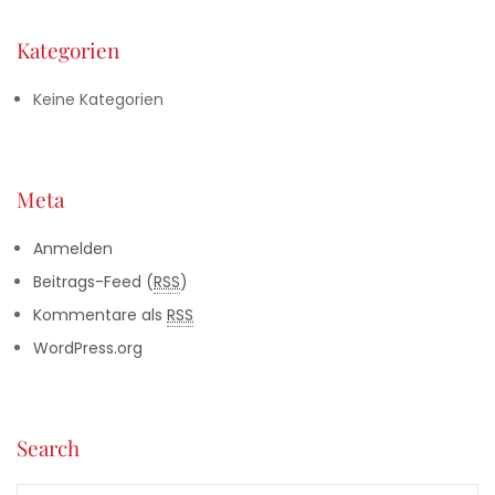
Kategorien
Keine Kategorien
Meta
Anmelden
Beitrags-Feed (
RSS
)
Kommentare als
RSS
WordPress.org
Search