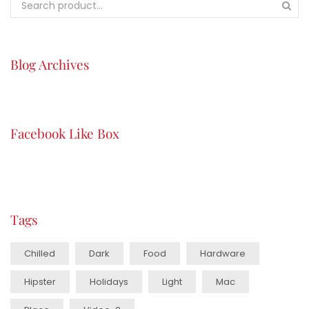
Blog Archives
Facebook Like Box
Tags
Chilled
Dark
Food
Hardware
Hipster
Holidays
Light
Mac