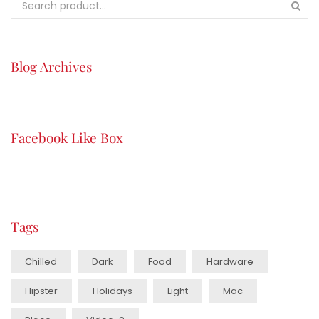
Blog Archives
Facebook Like Box
Tags
Chilled
Dark
Food
Hardware
Hipster
Holidays
Light
Mac