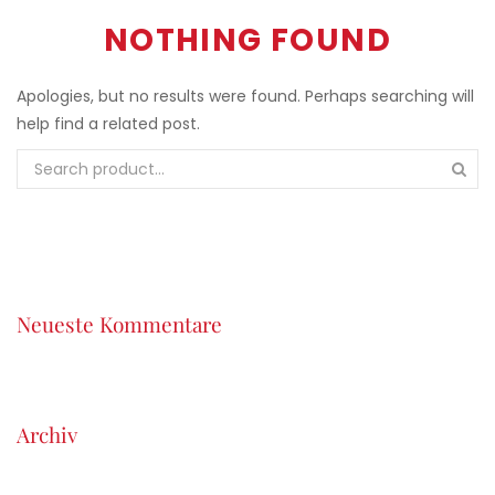
NOTHING FOUND
Apologies, but no results were found. Perhaps searching will
help find a related post.
Neueste Kommentare
Archiv