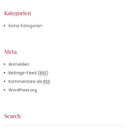
Kategorien
Keine Kategorien
Meta
Anmelden
Beitrags-Feed (
RSS
)
Kommentare als
RSS
WordPress.org
Search