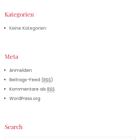
Kategorien
Keine Kategorien
Meta
Anmelden
Beitrags-Feed (
RSS
)
Kommentare als
RSS
WordPress.org
Search