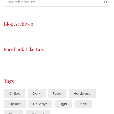
Blog Archives
Facebook Like Box
Tags
Chilled
Dark
Food
Hardware
Hipster
Holidays
Light
Mac