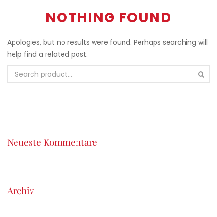
NOTHING FOUND
Apologies, but no results were found. Perhaps searching will
help find a related post.
Neueste Kommentare
Archiv